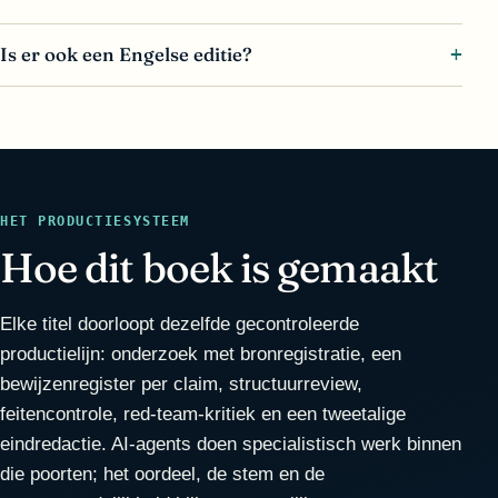
Is er ook een Engelse editie?
HET PRODUCTIESYSTEEM
Hoe dit boek is gemaakt
Elke titel doorloopt dezelfde gecontroleerde
productielijn: onderzoek met bronregistratie, een
bewijzenregister per claim, structuurreview,
feitencontrole, red-team-kritiek en een tweetalige
eindredactie. AI-agents doen specialistisch werk binnen
die poorten; het oordeel, de stem en de