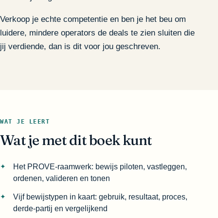
Verkoop je echte competentie en ben je het beu om
luidere, mindere operators de deals te zien sluiten die
jij verdiende, dan is dit voor jou geschreven.
WAT JE LEERT
Wat je met dit boek kunt
Het PROVE-raamwerk: bewijs piloten, vastleggen,
ordenen, valideren en tonen
Vijf bewijstypen in kaart: gebruik, resultaat, proces,
derde-partij en vergelijkend