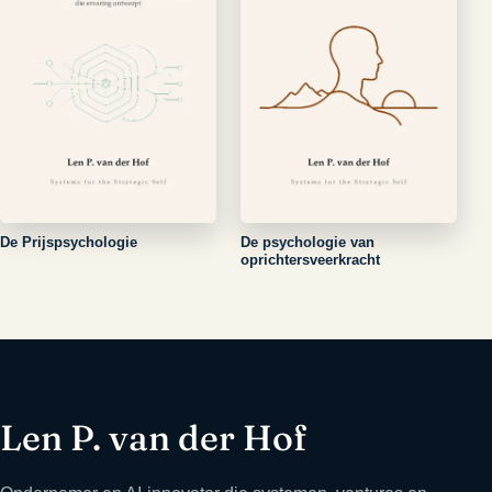
De Prijspsychologie
De psychologie van
oprichtersveerkracht
Len P. van der Hof