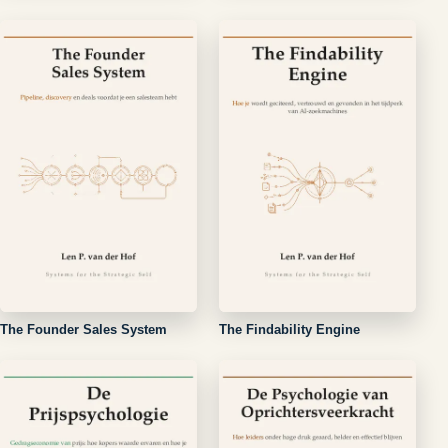
The Founder Sales System
The Findability Engine