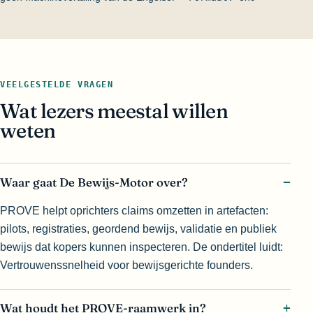
VEELGESTELDE VRAGEN
Wat lezers meestal willen
weten
Waar gaat De Bewijs-Motor over?
PROVE helpt oprichters claims omzetten in artefacten:
pilots, registraties, geordend bewijs, validatie en publiek
bewijs dat kopers kunnen inspecteren. De ondertitel luidt:
Vertrouwenssnelheid voor bewijsgerichte founders.
Wat houdt het PROVE-raamwerk in?