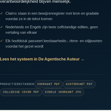
verantwoordelijkheid blijven menselijk.
Claims staan in een bewijzenregister met bron en gradatie
voordat ze in de tekst komen
Nederlands en Engels zijn twee zelfstandige edities, geen
vertaling van elkaar
Elk hoofdstuk passeert leesbaarheids-, ritme- en stijlpoorten
voordat het gezet wordt
Lees het systeem in De Agentische Auteur
→
PRODUCTIEBESTANDEN
VOORKANT PDF
ACHTERKANT PDF
VOLLEDIGE COVER PDF
KINDLE VOORKANT JPG