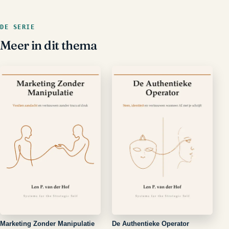
DE SERIE
Meer in dit thema
Marketing Zonder Manipulatie
De Authentieke Operator