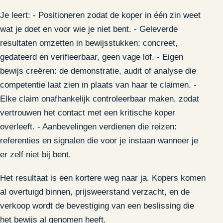
Je leert: - Positioneren zodat de koper in één zin weet
wat je doet en voor wie je niet bent. - Geleverde
resultaten omzetten in bewijsstukken: concreet,
gedateerd en verifieerbaar, geen vage lof. - Eigen
bewijs creëren: de demonstratie, audit of analyse die
competentie laat zien in plaats van haar te claimen. -
Elke claim onafhankelijk controleerbaar maken, zodat
vertrouwen het contact met een kritische koper
overleeft. - Aanbevelingen verdienen die reizen:
referenties en signalen die voor je instaan wanneer je
er zelf niet bij bent.
Het resultaat is een kortere weg naar ja. Kopers komen
al overtuigd binnen, prijsweerstand verzacht, en de
verkoop wordt de bevestiging van een beslissing die
het bewijs al genomen heeft.