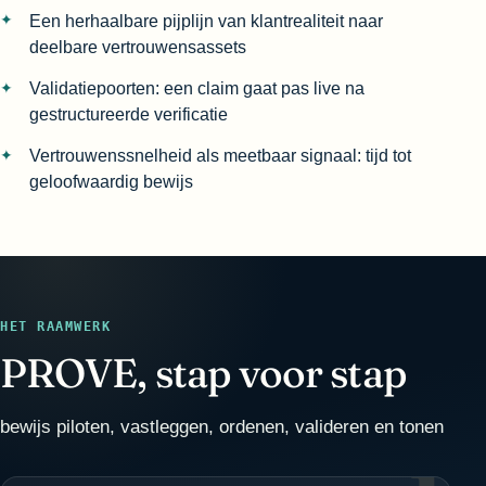
Een herhaalbare pijplijn van klantrealiteit naar
deelbare vertrouwensassets
Validatiepoorten: een claim gaat pas live na
gestructureerde verificatie
Vertrouwenssnelheid als meetbaar signaal: tijd tot
geloofwaardig bewijs
HET RAAMWERK
PROVE, stap voor stap
bewijs piloten, vastleggen, ordenen, valideren en tonen