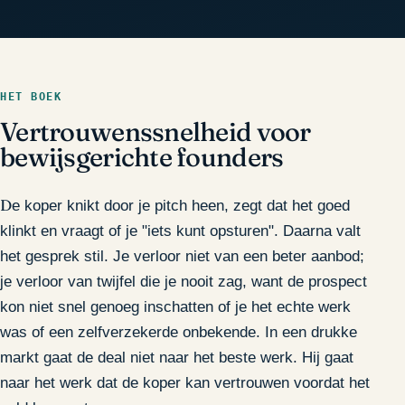
HET BOEK
Vertrouwenssnelheid voor
bewijsgerichte founders
De koper knikt door je pitch heen, zegt dat het goed
klinkt en vraagt of je "iets kunt opsturen". Daarna valt
het gesprek stil. Je verloor niet van een beter aanbod;
je verloor van twijfel die je nooit zag, want de prospect
kon niet snel genoeg inschatten of je het echte werk
was of een zelfverzekerde onbekende. In een drukke
markt gaat de deal niet naar het beste werk. Hij gaat
naar het werk dat de koper kan vertrouwen voordat het