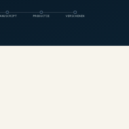
ANUSCRIPT
PRODUCTIE
VERSCHENEN