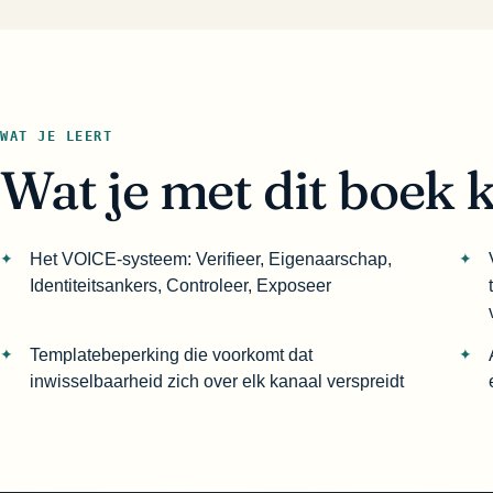
WAT JE LEERT
Wat je met dit boek 
Het VOICE-systeem: Verifieer, Eigenaarschap,
Identiteitsankers, Controleer, Exposeer
Templatebeperking die voorkomt dat
inwisselbaarheid zich over elk kanaal verspreidt