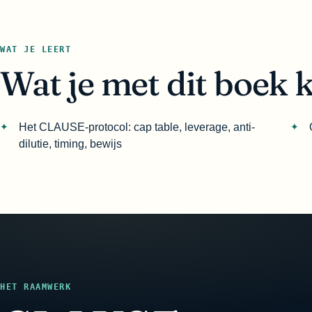
WAT JE LEERT
Wat je met dit boek 
Het CLAUSE-protocol: cap table, leverage, anti-
dilutie, timing, bewijs
HET RAAMWERK