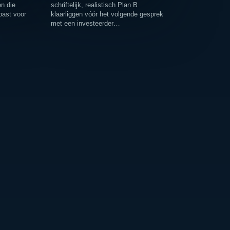
n die
schriftelijk, realistisch Plan B
past voor
klaarliggen vóór het volgende gesprek
met een investeerder…