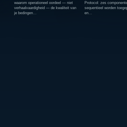
waarom operationeel oordeel — niet
Protocol: zes componente
verhaalvaardigheid — de kwaliteit van
sequentieel worden toege
je bedingen…
en…