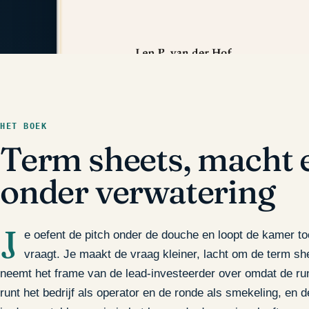
HET BOEK
Term sheets, macht 
onder verwatering
J
e oefent de pitch onder de douche en loopt de kamer to
vraagt. Je maakt de vraag kleiner, lacht om de term sh
neemt het frame van de lead-investeerder over omdat de runw
runt het bedrijf als operator en de ronde als smekeling, en d