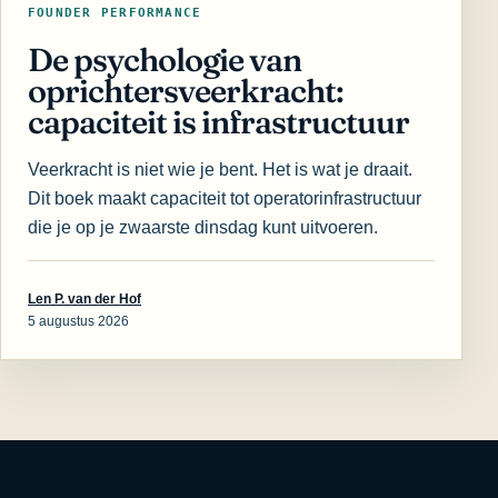
FOUNDER PERFORMANCE
De psychologie van
oprichtersveerkracht:
capaciteit is infrastructuur
Veerkracht is niet wie je bent. Het is wat je draait.
Dit boek maakt capaciteit tot operatorinfrastructuur
die je op je zwaarste dinsdag kunt uitvoeren.
Len P. van der Hof
5 augustus 2026