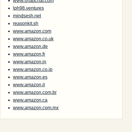
www.snapchat.com
lph98.ventures
mindsesh.net
reasonkit.sh
www.amazon.com
www.amazon.co.uk
www.amazon.de
www.amazon.fr
www.amazon.in
www.amazon.co.jp
www.amazon.es
www.amazon.it
www.amazon.com.br
www.amazon.ca
www.amazon.com.mx