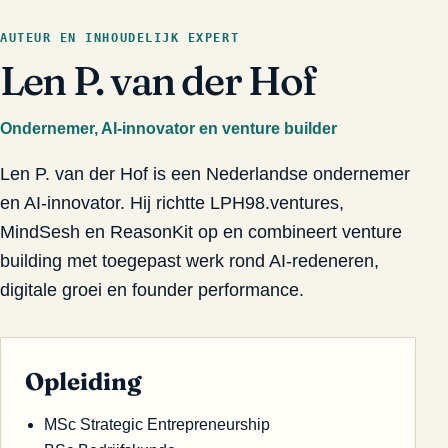
AUTEUR EN INHOUDELIJK EXPERT
Len P. van der Hof
Ondernemer, AI-innovator en venture builder
Len P. van der Hof is een Nederlandse ondernemer
en AI-innovator. Hij richtte LPH98.ventures,
MindSesh en ReasonKit op en combineert venture
building met toegepast werk rond AI-redeneren,
digitale groei en founder performance.
Opleiding
MSc Strategic Entrepreneurship