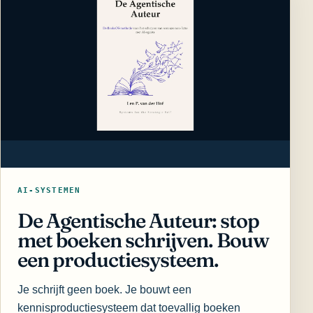
AI-SYSTEMEN
De Agentische Auteur: stop
met boeken schrijven. Bouw
een productiesysteem.
Je schrijft geen boek. Je bouwt een
kennisproductiesysteem dat toevallig boeken