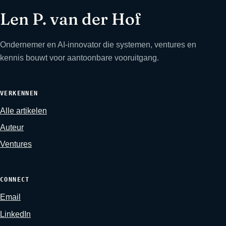
Len P. van der Hof
Ondernemer en AI-innovator die systemen, ventures en
kennis bouwt voor aantoonbare vooruitgang.
VERKENNEN
Alle artikelen
Auteur
Ventures
CONNECT
Email
LinkedIn