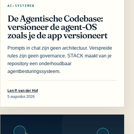
AI-SYSTEMEN
De Agentische Codebase:
versioneer de agent-OS
zoals je de app versioneert
Prompts in chat zijn geen architectuur. Verspreide
rules zijn geen governance. STACK maakt van je
repository een onderhoudbaar
agentbesturingssysteem.
Len P. van der Hof
5 augustus 2026