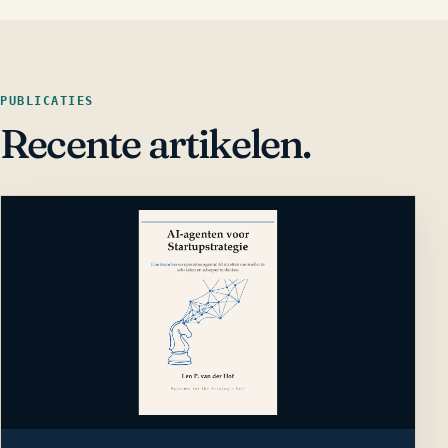
PUBLICATIES
Recente artikelen.