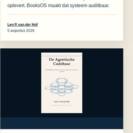
oplevert. BooksOS maakt dat systeem auditbaar.
Len P. van der Hof
5 augustus 2026