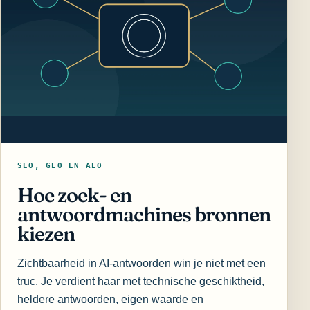
SEO, GEO EN AEO
Hoe zoek- en
antwoordmachines bronnen
kiezen
Zichtbaarheid in AI-antwoorden win je niet met een
truc. Je verdient haar met technische geschiktheid,
heldere antwoorden, eigen waarde en