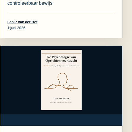
controleerbaar bewijs.
Len P. van der Hof
1 juni 2026