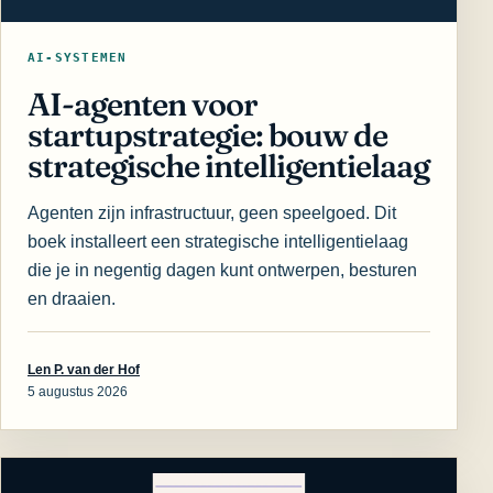
AI-SYSTEMEN
AI-agenten voor
startupstrategie: bouw de
strategische intelligentielaag
Agenten zijn infrastructuur, geen speelgoed. Dit
boek installeert een strategische intelligentielaag
die je in negentig dagen kunt ontwerpen, besturen
en draaien.
Len P. van der Hof
5 augustus 2026