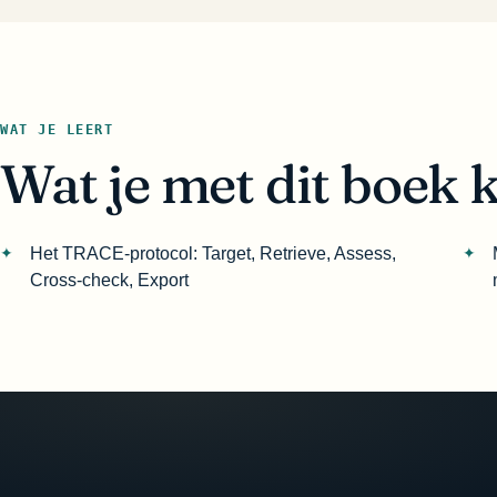
WAT JE LEERT
Wat je met dit boek 
Het TRACE-protocol: Target, Retrieve, Assess,
Cross-check, Export