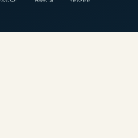
ANUSCRIPT
PRODUCTIE
VERSCHENEN