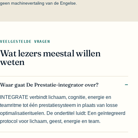
geen machinevertaling van de Engelse.
VEELGESTELDE VRAGEN
Wat lezers meestal willen
weten
Waar gaat De Prestatie-integrator over?
INTEGRATE verbindt lichaam, cognitie, energie en
teamritme tot één prestatiesysteem in plaats van losse
optimalisatierituelen. De ondertitel luidt: Een geïntegreerd
protocol voor lichaam, geest, energie en team.