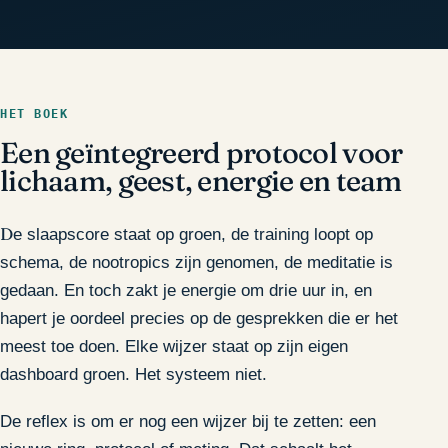
HET BOEK
Een geïntegreerd protocol voor
lichaam, geest, energie en team
De slaapscore staat op groen, de training loopt op
schema, de nootropics zijn genomen, de meditatie is
gedaan. En toch zakt je energie om drie uur in, en
hapert je oordeel precies op de gesprekken die er het
meest toe doen. Elke wijzer staat op zijn eigen
dashboard groen. Het systeem niet.
De reflex is om er nog een wijzer bij te zetten: een