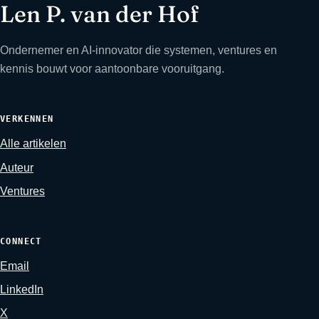
Len P. van der Hof
Ondernemer en AI-innovator die systemen, ventures en
kennis bouwt voor aantoonbare vooruitgang.
VERKENNEN
Alle artikelen
Auteur
Ventures
CONNECT
Email
LinkedIn
X