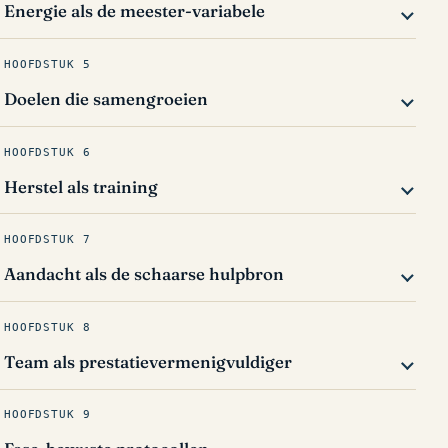
Energie als de meester-variabele
HOOFDSTUK 5
Doelen die samengroeien
HOOFDSTUK 6
Herstel als training
HOOFDSTUK 7
Aandacht als de schaarse hulpbron
HOOFDSTUK 8
Team als prestatievermenigvuldiger
HOOFDSTUK 9