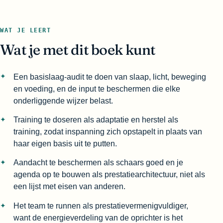
WAT JE LEERT
Wat je met dit boek kunt
Een basislaag-audit te doen van slaap, licht, beweging
en voeding, en de input te beschermen die elke
onderliggende wijzer belast.
Training te doseren als adaptatie en herstel als
training, zodat inspanning zich opstapelt in plaats van
haar eigen basis uit te putten.
Aandacht te beschermen als schaars goed en je
agenda op te bouwen als prestatiearchitectuur, niet als
een lijst met eisen van anderen.
Het team te runnen als prestatievermenigvuldiger,
want de energieverdeling van de oprichter is het