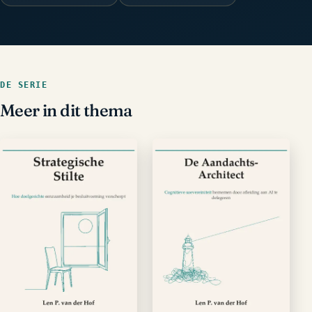
DE SERIE
Meer in dit thema