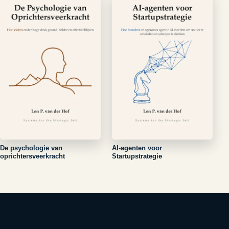
De psychologie van
AI-agenten voor
oprichtersveerkracht
Startupstrategie