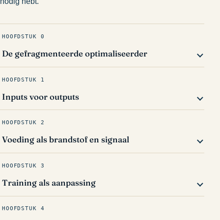
nodig hebt.
HOOFDSTUK 0
De gefragmenteerde optimaliseerder
HOOFDSTUK 1
Inputs voor outputs
HOOFDSTUK 2
Voeding als brandstof en signaal
HOOFDSTUK 3
Training als aanpassing
HOOFDSTUK 4