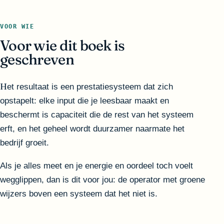
VOOR WIE
Voor wie dit boek is
geschreven
Het resultaat is een prestatiesysteem dat zich
opstapelt: elke input die je leesbaar maakt en
beschermt is capaciteit die de rest van het systeem
erft, en het geheel wordt duurzamer naarmate het
bedrijf groeit.
Als je alles meet en je energie en oordeel toch voelt
wegglippen, dan is dit voor jou: de operator met groene
wijzers boven een systeem dat het niet is.