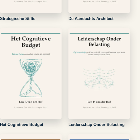
Strategische Stilte
De Aandachts-Architect
Het Cognitieve Budget
Leiderschap Onder Belasting